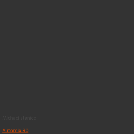
Míchací stanice
Automix 90