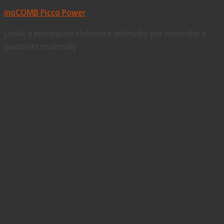
inoCOMB Picco Power
Lehké a kompaktní elektrické míchadlo pro minerální a
pastovité materiály