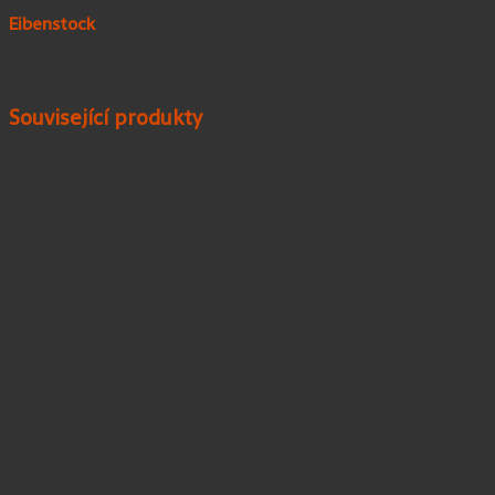
Eibenstock
Související produkty