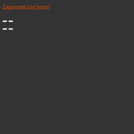
Zapomněli jste heslo?