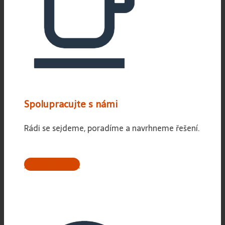
Spolupracujte s námi
Rádi se sejdeme, poradíme a navrhneme řešení.
Odeslat e-mail