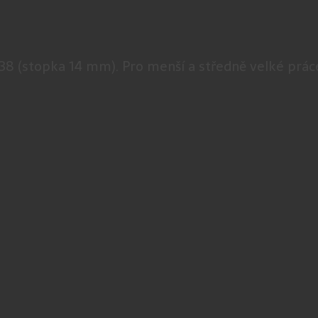
 38 (stopka 14 mm). Pro menší a středně velké prác