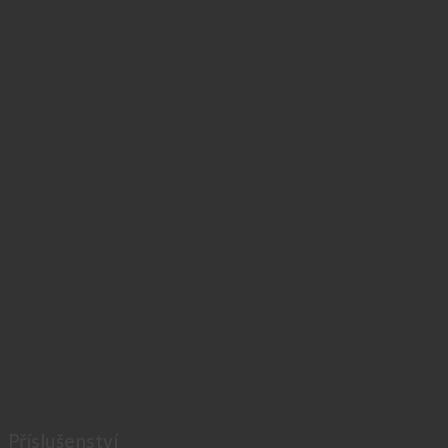
Příslušenství