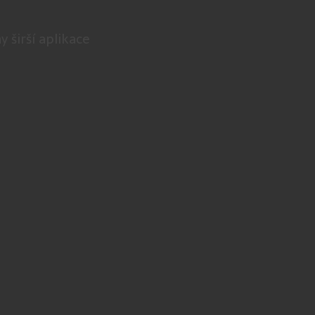
 širší aplikace