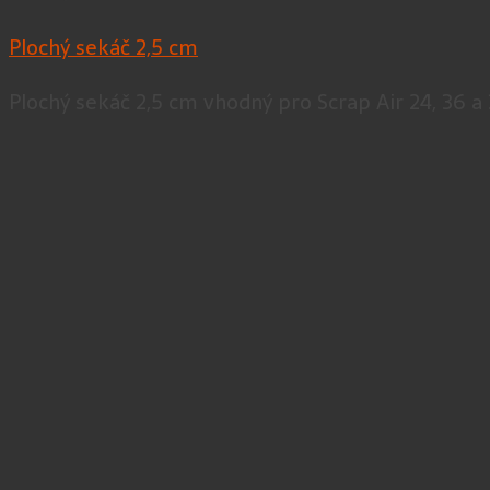
Plochý sekáč 2,5 cm
Plochý sekáč 2,5 cm vhodný pro Scrap Air 24, 36 a