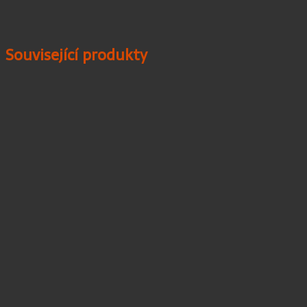
Související produkty